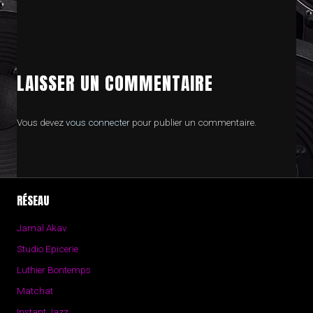
LAISSER UN COMMENTAIRE
Vous devez
vous connecter
pour publier un commentaire.
RÉSEAU
Jamal Akav
Studio Epicerie
Luthier Bontemps
Matchat
Instant Jazz