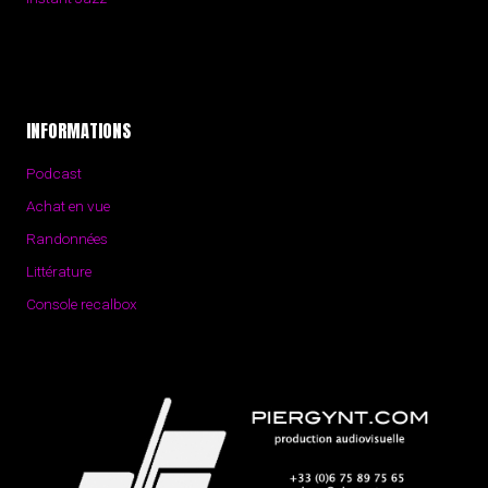
INFORMATIONS
Podcast
Achat en vue
Randonnées
Littérature
Console recalbox