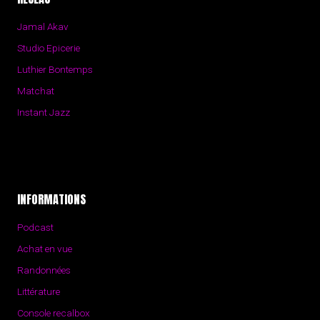
Jamal Akav
Studio Epicerie
Luthier Bontemps
Matchat
Instant Jazz
INFORMATIONS
Podcast
Achat en vue
Randonnées
Littérature
Console recalbox