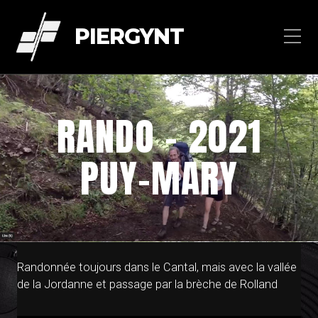
PIERGYNT
RANDO – 2021
PUY-MARY
Randonnée toujours dans le Cantal, mais avec la vallée
de la Jordanne et passage par la brèche de Rolland