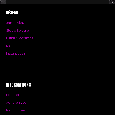
RÉSEAU
Jamal Akav
Studio Epicerie
Luthier Bontemps
Matchat
Instant Jazz
INFORMATIONS
Podcast
Achat en vue
Randonnées