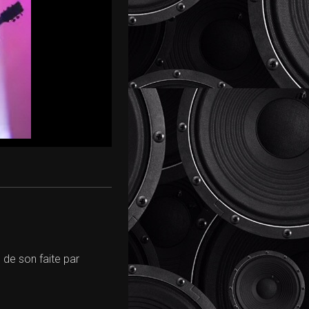
 de son faite par