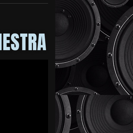
HESTRA