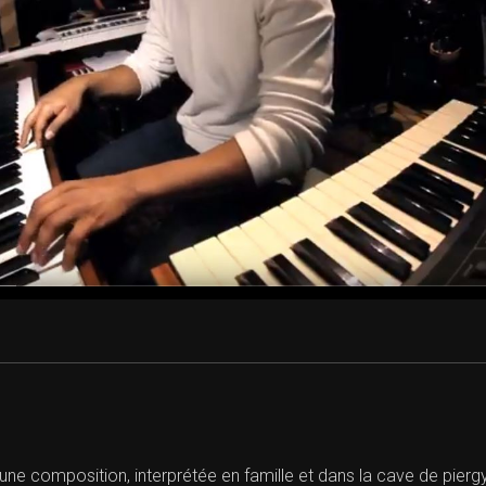
e composition, interprétée en famille et dans la cave de piergyn