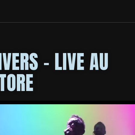
VERS – LIVE AU
TORE