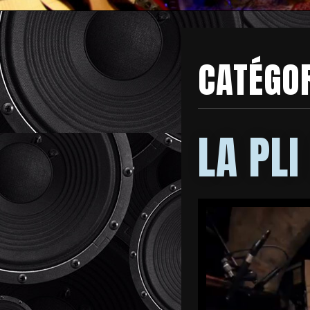
CATÉGOR
LA PLI