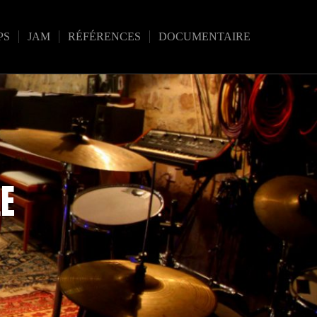
PS
JAM
RÉFÉRENCES
DOCUMENTAIRE
LE