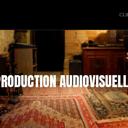
CLI
RODUCTION AUDIOVISUEL