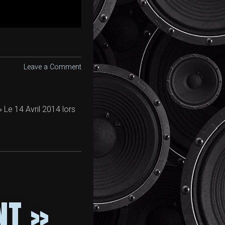
Leave a Comment
 Le 14 Avril 2014 lors
NT »