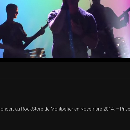
 concert au RockStore de Montpellier en Novembre 2014. – Prise