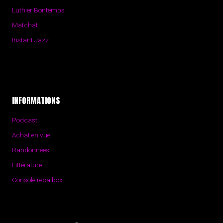
Luthier Bontemps
Matchat
Instant Jazz
INFORMATIONS
Podcast
Achat en vue
Randonnées
Littérature
Console recalbox