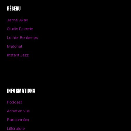
RÉSEAU
Jamal Akav
Studio Epicerie
Luthier Bontemps
Matchat
Instant Jazz
INFORMATIONS
Podcast
Achat en vue
Randonnées
Littérature