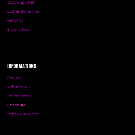
Studio Epicerie
Luthier Bontemps
Matchat
Instant Jazz
INFORMATIONS
Podcast
Achat en vue
Randonnées
Littérature
Console recalbox